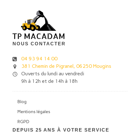
NOUS CONTACTER
04 93 94 14 00
381 Chemin de Pigranel, 06250 Mougins
Ouverts du lundi au vendredi
9h à 12h et de 14h à 18h
Blog
Mentions légales
RGPD
DEPUIS 25 ANS À VOTRE SERVICE