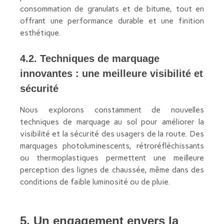
consommation de granulats et de bitume, tout en
offrant une performance durable et une finition
esthétique.
4.2. Techniques de marquage
innovantes : une meilleure visibilité et
sécurité
Nous explorons constamment de nouvelles
techniques de marquage au sol pour améliorer la
visibilité et la sécurité des usagers de la route. Des
marquages photoluminescents, rétroréfléchissants
ou thermoplastiques permettent une meilleure
perception des lignes de chaussée, même dans des
conditions de faible luminosité ou de pluie.
5. Un engagement envers la