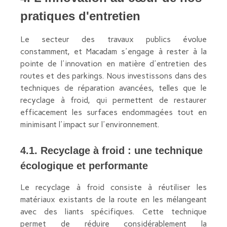
pratiques d'entretien
Le secteur des travaux publics évolue
constamment, et Macadam s'engage à rester à la
pointe de l'innovation en matière d'entretien des
routes et des parkings. Nous investissons dans des
techniques de réparation avancées, telles que le
recyclage à froid, qui permettent de restaurer
efficacement les surfaces endommagées tout en
minimisant l'impact sur l'environnement.
4.1. Recyclage à froid : une technique
écologique et performante
Le recyclage à froid consiste à réutiliser les
matériaux existants de la route en les mélangeant
avec des liants spécifiques. Cette technique
permet de réduire considérablement la