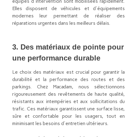
équipes d'intervention sont mobilisées rapidement.
Elles disposent de véhicules et d'équipements
modernes leur permettant de réaliser des
réparations urgentes dans les meilleurs délais.
3. Des matériaux de pointe pour
une performance durable
Le choix des matériaux est crucial pour garantir la
durabilité et la performance des routes et des
parkings. Chez Macadam, nous sélectionnons
rigoureusement des revêtements de haute qualité,
résistants aux intempéries et aux sollicitations du
trafic. Ces matériaux garantissent une surface lisse,
sûre et confortable pour les usagers, tout en
minimisant les besoins d'entretien ultérieurs.