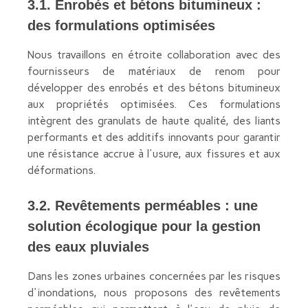
3.1. Enrobés et bétons bitumineux :
des formulations optimisées
Nous travaillons en étroite collaboration avec des
fournisseurs de matériaux de renom pour
développer des enrobés et des bétons bitumineux
aux propriétés optimisées. Ces formulations
intègrent des granulats de haute qualité, des liants
performants et des additifs innovants pour garantir
une résistance accrue à l'usure, aux fissures et aux
déformations.
3.2. Revêtements perméables : une
solution écologique pour la gestion
des eaux pluviales
Dans les zones urbaines concernées par les risques
d'inondations, nous proposons des revêtements