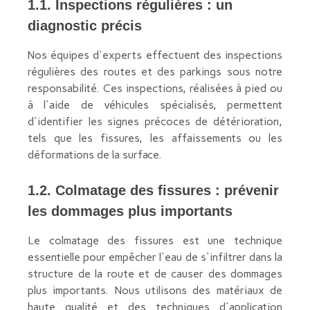
1.1. Inspections régulières : un
diagnostic précis
Nos équipes d'experts effectuent des inspections
régulières des routes et des parkings sous notre
responsabilité. Ces inspections, réalisées à pied ou
à l'aide de véhicules spécialisés, permettent
d'identifier les signes précoces de détérioration,
tels que les fissures, les affaissements ou les
déformations de la surface.
1.2. Colmatage des fissures : prévenir
les dommages plus importants
Le colmatage des fissures est une technique
essentielle pour empêcher l'eau de s'infiltrer dans la
structure de la route et de causer des dommages
plus importants. Nous utilisons des matériaux de
haute qualité et des techniques d'application