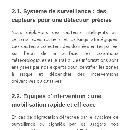
2.1. Système de surveillance : des
capteurs pour une détection précise
Nous déployons des capteurs intelligents sur
certains axes routiers et parkings stratégiques.
Ces capteurs collectent des données en temps réel
sur l'état de la surface, les conditions
météorologiques et le trafic. Ces informations sont
analysées par nos experts pour identifier les zones
à risque et déclencher des interventions
préventives ou curatives.
2.2. Equipes d'intervention : une
mobilisation rapide et efficace
En cas de dégradation détectée par le système de
surveillance ou signalée par les usagers, nos