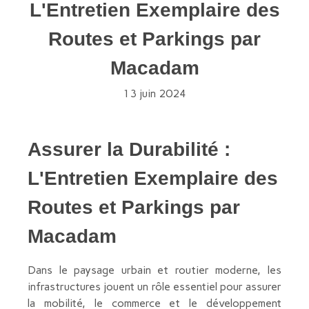
L'Entretien Exemplaire des
Routes et Parkings par
Macadam
13 juin 2024
Assurer la Durabilité :
L'Entretien Exemplaire des
Routes et Parkings par
Macadam
Dans le paysage urbain et routier moderne, les
infrastructures jouent un rôle essentiel pour assurer
la mobilité, le commerce et le développement