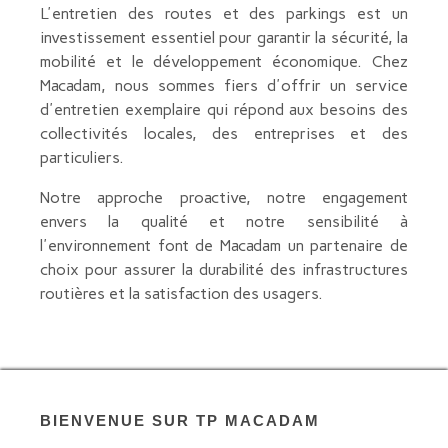
L'entretien des routes et des parkings est un
investissement essentiel pour garantir la sécurité, la
mobilité et le développement économique. Chez
Macadam, nous sommes fiers d'offrir un service
d'entretien exemplaire qui répond aux besoins des
collectivités locales, des entreprises et des
particuliers.
Notre approche proactive, notre engagement
envers la qualité et notre sensibilité à
l'environnement font de Macadam un partenaire de
choix pour assurer la durabilité des infrastructures
routières et la satisfaction des usagers.
BIENVENUE SUR TP MACADAM