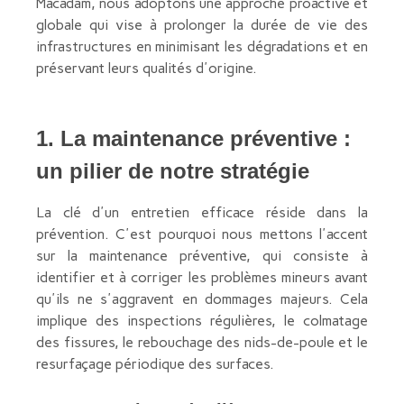
Macadam, nous adoptons une approche proactive et
globale qui vise à prolonger la durée de vie des
infrastructures en minimisant les dégradations et en
préservant leurs qualités d'origine.
1. La maintenance préventive :
un pilier de notre stratégie
La clé d'un entretien efficace réside dans la
prévention. C'est pourquoi nous mettons l'accent
sur la maintenance préventive, qui consiste à
identifier et à corriger les problèmes mineurs avant
qu'ils ne s'aggravent en dommages majeurs. Cela
implique des inspections régulières, le colmatage
des fissures, le rebouchage des nids-de-poule et le
resurfaçage périodique des surfaces.