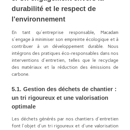
durabilité et le respect de
l'environnement
En tant qu'entreprise responsable, Macadam
s'engage à minimiser son empreinte écologique et à
contribuer à un développement durable. Nous
intégrons des pratiques éco-responsables dans nos
interventions d'entretien, telles que le recyclage
des matériaux et la réduction des émissions de
carbone.
5.1. Gestion des déchets de chantier :
un tri rigoureux et une valorisation
optimale
Les déchets générés par nos chantiers d'entretien
font l'objet d'un tri rigoureux et d'une valorisation