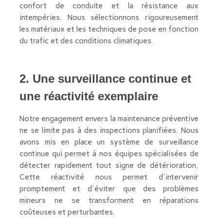
confort de conduite et la résistance aux
intempéries. Nous sélectionnons rigoureusement
les matériaux et les techniques de pose en fonction
du trafic et des conditions climatiques.
2. Une surveillance continue et
une réactivité exemplaire
Notre engagement envers la maintenance préventive
ne se limite pas à des inspections planifiées. Nous
avons mis en place un système de surveillance
continue qui permet à nos équipes spécialisées de
détecter rapidement tout signe de détérioration.
Cette réactivité nous permet d'intervenir
promptement et d'éviter que des problèmes
mineurs ne se transforment en réparations
coûteuses et perturbantes.