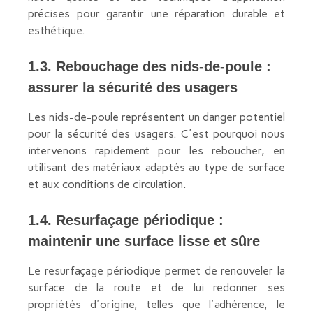
précises pour garantir une réparation durable et
esthétique.
1.3. Rebouchage des nids-de-poule :
assurer la sécurité des usagers
Les nids-de-poule représentent un danger potentiel
pour la sécurité des usagers. C'est pourquoi nous
intervenons rapidement pour les reboucher, en
utilisant des matériaux adaptés au type de surface
et aux conditions de circulation.
1.4. Resurfaçage périodique :
maintenir une surface lisse et sûre
Le resurfaçage périodique permet de renouveler la
surface de la route et de lui redonner ses
propriétés d'origine, telles que l'adhérence, le