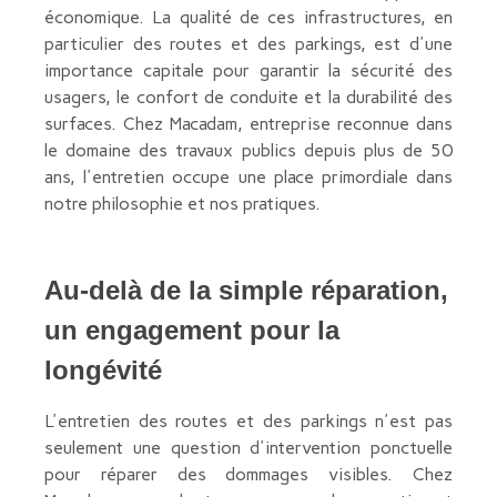
économique. La qualité de ces infrastructures, en
particulier des routes et des parkings, est d'une
importance capitale pour garantir la sécurité des
usagers, le confort de conduite et la durabilité des
surfaces. Chez Macadam, entreprise reconnue dans
le domaine des travaux publics depuis plus de 50
ans, l'entretien occupe une place primordiale dans
notre philosophie et nos pratiques.
Au-delà de la simple réparation,
un engagement pour la
longévité
L'entretien des routes et des parkings n'est pas
seulement une question d'intervention ponctuelle
pour réparer des dommages visibles. Chez