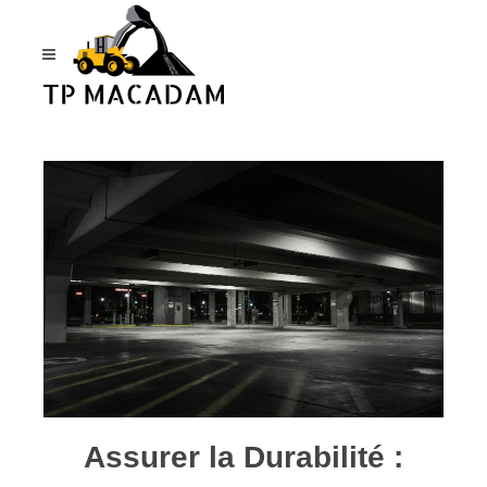
Panneau de gestion des cookies
Assurer la Durabilité :