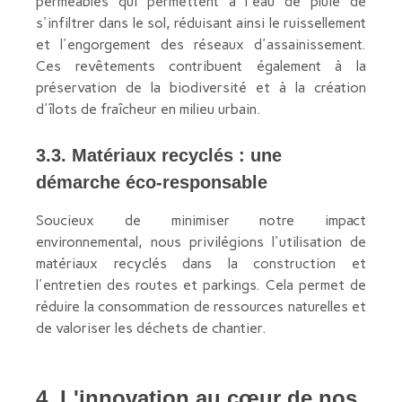
perméables qui permettent à l'eau de pluie de
s'infiltrer dans le sol, réduisant ainsi le ruissellement
et l'engorgement des réseaux d'assainissement.
Ces revêtements contribuent également à la
préservation de la biodiversité et à la création
d'îlots de fraîcheur en milieu urbain.
3.3. Matériaux recyclés : une
démarche éco-responsable
Soucieux de minimiser notre impact
environnemental, nous privilégions l'utilisation de
matériaux recyclés dans la construction et
l'entretien des routes et parkings. Cela permet de
réduire la consommation de ressources naturelles et
de valoriser les déchets de chantier.
4. L'innovation au cœur de nos