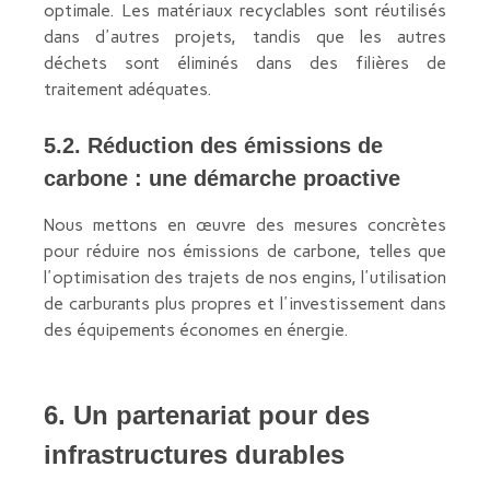
optimale. Les matériaux recyclables sont réutilisés
dans d'autres projets, tandis que les autres
déchets sont éliminés dans des filières de
traitement adéquates.
5.2. Réduction des émissions de
carbone : une démarche proactive
Nous mettons en œuvre des mesures concrètes
pour réduire nos émissions de carbone, telles que
l'optimisation des trajets de nos engins, l'utilisation
de carburants plus propres et l'investissement dans
des équipements économes en énergie.
6. Un partenariat pour des
infrastructures durables