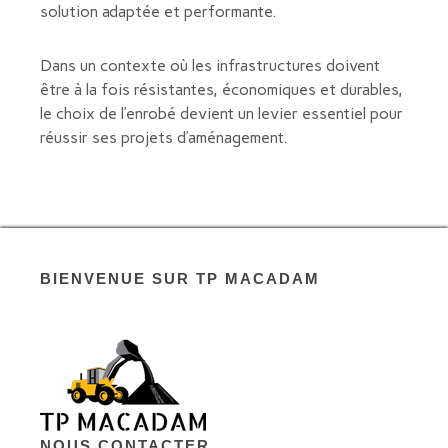
solution adaptée et performante.
Dans un contexte où les infrastructures doivent
être à la fois résistantes, économiques et durables,
le choix de l’enrobé devient un levier essentiel pour
réussir ses projets d’aménagement.
BIENVENUE SUR TP MACADAM
NOUS CONTACTER