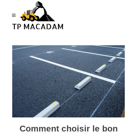
Panneau de gestion des cookies
Comment choisir le bon