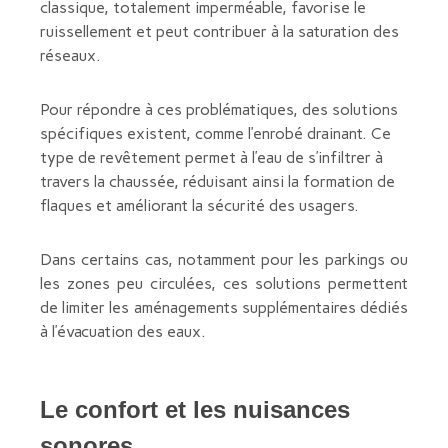
classique, totalement imperméable, favorise le
ruissellement et peut contribuer à la saturation des
réseaux.
Pour répondre à ces problématiques, des solutions
spécifiques existent, comme l’enrobé drainant. Ce
type de revêtement permet à l’eau de s’infiltrer à
travers la chaussée, réduisant ainsi la formation de
flaques et améliorant la sécurité des usagers.
Dans certains cas, notamment pour les parkings ou
les zones peu circulées, ces solutions permettent
de limiter les aménagements supplémentaires dédiés
à l’évacuation des eaux.
Le confort et les nuisances
sonores