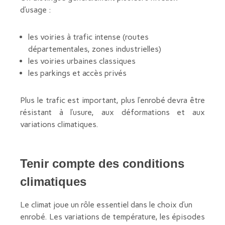
d’usage :
les voiries à trafic intense (routes
départementales, zones industrielles)
les voiries urbaines classiques
les parkings et accès privés
Plus le trafic est important, plus l’enrobé devra être
résistant à l’usure, aux déformations et aux
variations climatiques.
Tenir compte des conditions
climatiques
Le climat joue un rôle essentiel dans le choix d’un
enrobé. Les variations de température, les épisodes