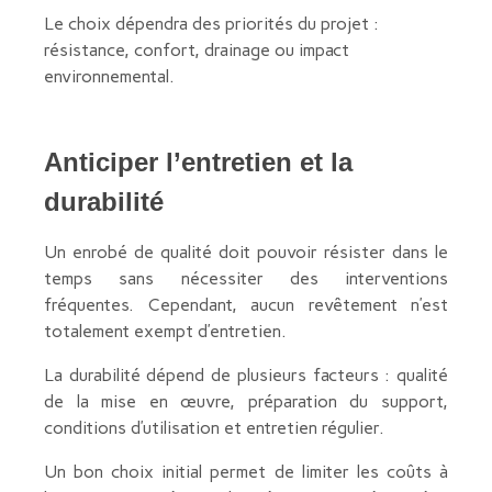
Le choix dépendra des priorités du projet :
résistance, confort, drainage ou impact
environnemental.
Anticiper l’entretien et la
durabilité
Un enrobé de qualité doit pouvoir résister dans le
temps sans nécessiter des interventions
fréquentes. Cependant, aucun revêtement n’est
totalement exempt d’entretien.
La durabilité dépend de plusieurs facteurs : qualité
de la mise en œuvre, préparation du support,
conditions d’utilisation et entretien régulier.
Un bon choix initial permet de limiter les coûts à