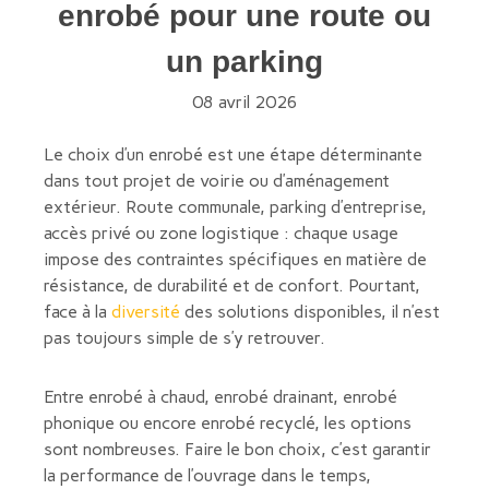
enrobé pour une route ou
un parking
08 avril 2026
Le choix d’un enrobé est une étape déterminante
dans tout projet de voirie ou d’aménagement
extérieur. Route communale, parking d’entreprise,
accès privé ou zone logistique : chaque usage
impose des contraintes spécifiques en matière de
résistance, de durabilité et de confort. Pourtant,
face à la
diversité
des solutions disponibles, il n’est
pas toujours simple de s’y retrouver.
Entre enrobé à chaud, enrobé drainant, enrobé
phonique ou encore enrobé recyclé, les options
sont nombreuses. Faire le bon choix, c’est garantir
la performance de l’ouvrage dans le temps,