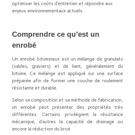
optimiser les coûts d’entretien et répondre aux
enjeux environnementaux actuels.
Comprendre ce qu’est un
enrobé
Un enrobé bitumineux est un mélange de granulats
(sables, graviers) et de liant, généralement du
bitume. Ce mélange est appliqué sur une surface
préparée afin de former une couche de roulement
résistante et durable.
Selon sa composition et sa méthode de fabrication,
un enrobé peut présenter des propriétés très
différentes. Certains privilégient la résistance
mécanique, d’autres la capacité de drainage ou
encore la réduction du bruit.