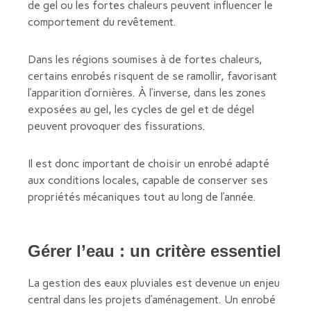
de gel ou les fortes chaleurs peuvent influencer le
comportement du revêtement.
Dans les régions soumises à de fortes chaleurs,
certains enrobés risquent de se ramollir, favorisant
l’apparition d’ornières. À l’inverse, dans les zones
exposées au gel, les cycles de gel et de dégel
peuvent provoquer des fissurations.
Il est donc important de choisir un enrobé adapté
aux conditions locales, capable de conserver ses
propriétés mécaniques tout au long de l’année.
Gérer l’eau : un critère essentiel
La gestion des eaux pluviales est devenue un enjeu
central dans les projets d’aménagement. Un enrobé