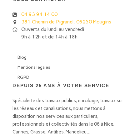
04 93 94 14 00
381 Chemin de Pigranel, 06250 Mougins
Ouverts du lundi au vendredi
9h à 12h et de 14h à 18h
Blog
Mentions légales
RGPD
DEPUIS 25 ANS À VOTRE SERVICE
Spécialiste des travaux publics, enrobage, travaux sur
les réseaux et canalisations, nous mettons à
disposition nos services aux particuliers,
professionnels et collectivités dans le 06 à Nice,
Cannes, Grasse, Antibes, Mandelieu...