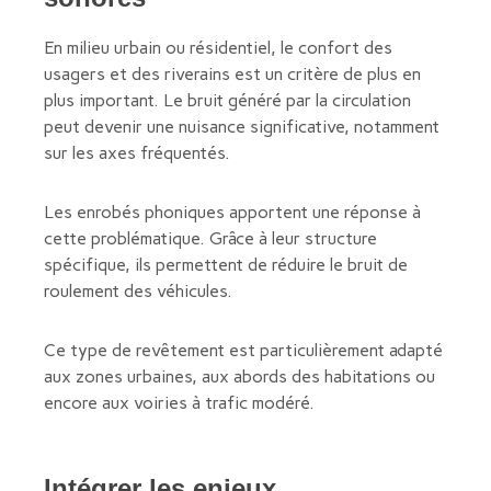
En milieu urbain ou résidentiel, le confort des
usagers et des riverains est un critère de plus en
plus important. Le bruit généré par la circulation
peut devenir une nuisance significative, notamment
sur les axes fréquentés.
Les enrobés phoniques apportent une réponse à
cette problématique. Grâce à leur structure
spécifique, ils permettent de réduire le bruit de
roulement des véhicules.
Ce type de revêtement est particulièrement adapté
aux zones urbaines, aux abords des habitations ou
encore aux voiries à trafic modéré.
Intégrer les enjeux