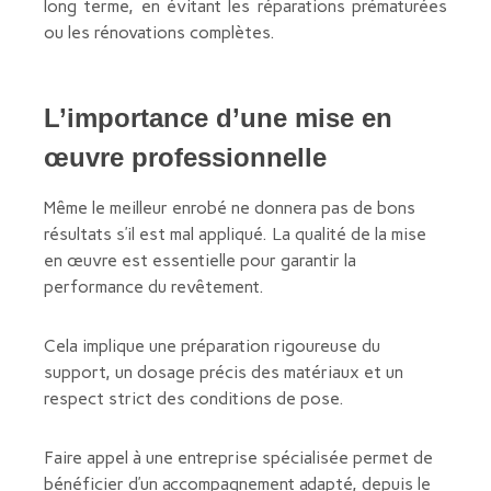
long terme, en évitant les réparations prématurées
ou les rénovations complètes.
L’importance d’une mise en
œuvre professionnelle
Même le meilleur enrobé ne donnera pas de bons
résultats s’il est mal appliqué. La qualité de la mise
en œuvre est essentielle pour garantir la
performance du revêtement.
Cela implique une préparation rigoureuse du
support, un dosage précis des matériaux et un
respect strict des conditions de pose.
Faire appel à une entreprise spécialisée permet de
bénéficier d’un accompagnement adapté, depuis le