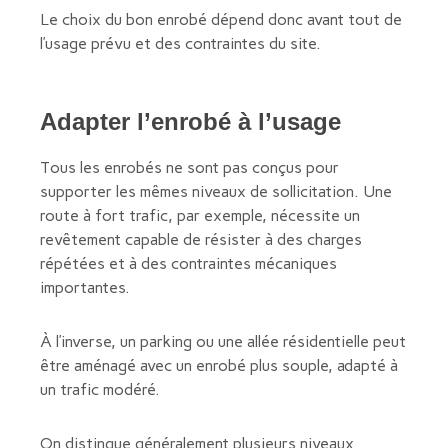
Le choix du bon enrobé dépend donc avant tout de
l’usage prévu et des contraintes du site.
Adapter l’enrobé à l’usage
Tous les enrobés ne sont pas conçus pour
supporter les mêmes niveaux de sollicitation. Une
route à fort trafic, par exemple, nécessite un
revêtement capable de résister à des charges
répétées et à des contraintes mécaniques
importantes.
À l’inverse, un parking ou une allée résidentielle peut
être aménagé avec un enrobé plus souple, adapté à
un trafic modéré.
On distingue généralement plusieurs niveaux