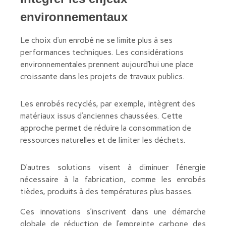
environnementaux
Le choix d’un enrobé ne se limite plus à ses
performances techniques. Les considérations
environnementales prennent aujourd’hui une place
croissante dans les projets de travaux publics.
Les enrobés recyclés, par exemple, intègrent des
matériaux issus d’anciennes chaussées. Cette
approche permet de réduire la consommation de
ressources naturelles et de limiter les déchets.
D’autres solutions visent à diminuer l’énergie
nécessaire à la fabrication, comme les enrobés
tièdes, produits à des températures plus basses.
Ces innovations s’inscrivent dans une démarche
globale de réduction de l’empreinte carbone des