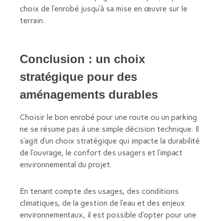
choix de l’enrobé jusqu’à sa mise en œuvre sur le
terrain.
Conclusion : un choix
stratégique pour des
aménagements durables
Choisir le bon enrobé pour une route ou un parking
ne se résume pas à une simple décision technique. Il
s’agit d’un choix stratégique qui impacte la durabilité
de l’ouvrage, le confort des usagers et l’impact
environnemental du projet.
En tenant compte des usages, des conditions
climatiques, de la gestion de l’eau et des enjeux
environnementaux, il est possible d’opter pour une