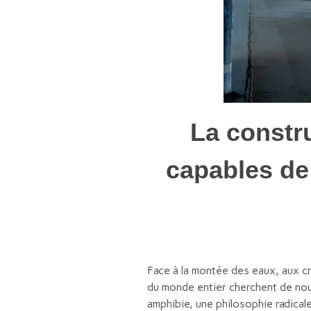
La constru
capables de 
Face à la montée des eaux, aux cr
du monde entier cherchent de nouv
amphibie, une philosophie radicale