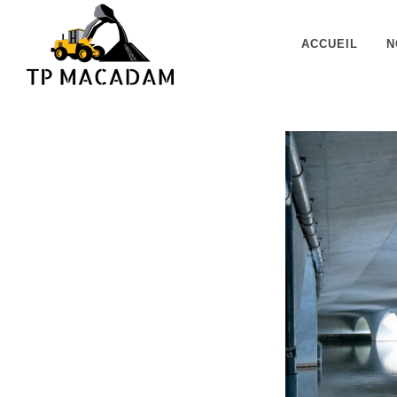
Panneau de gestion des cookies
ACCUEIL
N