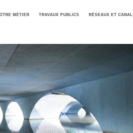
OTRE MÉTIER
TRAVAUX PUBLICS
RÉSEAUX ET CANAL