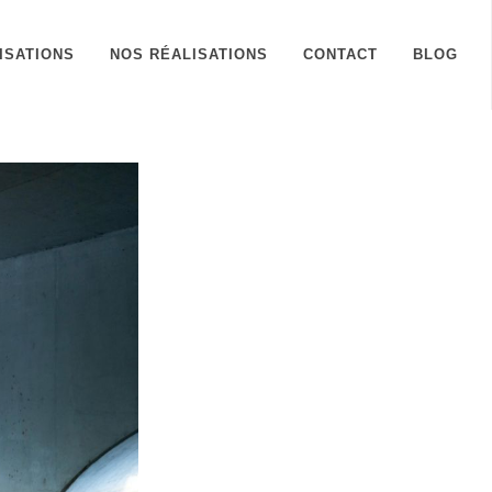
ISATIONS
NOS RÉALISATIONS
CONTACT
BLOG