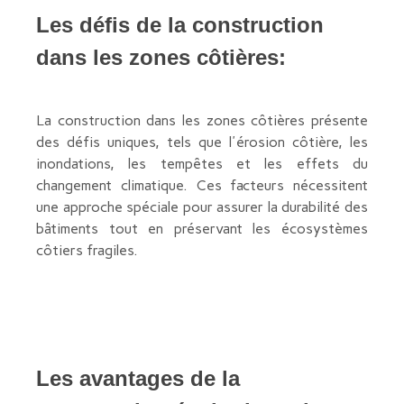
Les défis de la construction
dans les zones côtières:
La construction dans les zones côtières présente
des défis uniques, tels que l'érosion côtière, les
inondations, les tempêtes et les effets du
changement climatique. Ces facteurs nécessitent
une approche spéciale pour assurer la durabilité des
bâtiments tout en préservant les écosystèmes
côtiers fragiles.
Les avantages de la