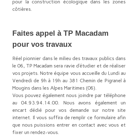
pour la construction écologique dans les zones
côtières.
Faites appel à TP Macadam
pour vos travaux
Réel pionnier dans le milieu des travaux publics dans
le 06, TP Macadam sera ravie d’étudier et de réaliser
vos projets. Notre équipe vous accueille du Lundi au
Vendredi de 9h à 19h au 381 Chemin de Pigranel à
Mougins dans les Alpes Maritimes (06).
Vous pouvez également nous joindre par téléphone
au 04.93.94.14.00. Nous avons également un
encart dédié pour vos demande sur notre site
internet. Il vous suffira de remplir ce formulaire afin
que nous puissions entrer en contact avec vous et
fixer un rendez-vous.