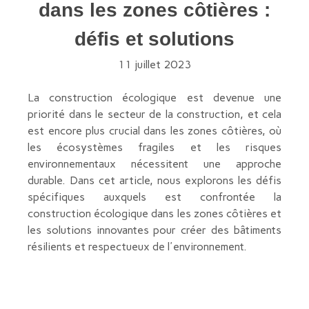
dans les zones côtières :
défis et solutions
11 juillet 2023
La construction écologique est devenue une
priorité dans le secteur de la construction, et cela
est encore plus crucial dans les zones côtières, où
les écosystèmes fragiles et les risques
environnementaux nécessitent une approche
durable. Dans cet article, nous explorons les défis
spécifiques auxquels est confrontée la
construction écologique dans les zones côtières et
les solutions innovantes pour créer des bâtiments
résilients et respectueux de l'environnement.