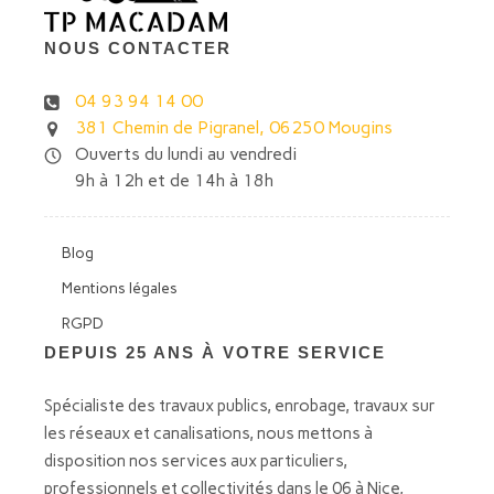
NOUS CONTACTER
04 93 94 14 00
381 Chemin de Pigranel, 06250 Mougins
Ouverts du lundi au vendredi
9h à 12h et de 14h à 18h
Blog
Mentions légales
RGPD
DEPUIS 25 ANS À VOTRE SERVICE
Spécialiste des travaux publics, enrobage, travaux sur
les réseaux et canalisations, nous mettons à
disposition nos services aux particuliers,
professionnels et collectivités dans le 06 à Nice,