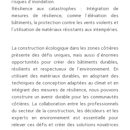
risques d'inondation.
Résilience aux catastrophes : Intégration de
mesures de résilience, comme l'élévation des
bâtiments, la protection contre les vents violents et
l'utilisation de matériaux résistants aux intempéries.
La construction écologique dans les zones côtières
présente des défis uniques, mais aussi d'énormes
opportunités pour créer des bâtiments durables,
résilients et respectueux de l'environnement. En
utilisant des matériaux durables, en adoptant des
techniques de conception adaptées au climat et en
intégrant des mesures de résilience, nous pouvons
construire un avenir durable pour les communautés
côtières. La collaboration entre les professionnels
du secteur de la construction, les décideurs et les
experts en environnement est essentielle pour
relever ces défis et créer des solutions novatrices