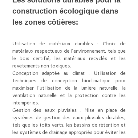
construction écologique dans
les zones côtières:
Utilisation de matériaux durables : Choix de
matériaux respectueux de l'environnement, tels que
le bois certifié, les matériaux recyclés et les
revêtements non toxiques.
Conception adaptée au climat : Utilisation de
techniques de conception bioclimatique pour
maximiser l'utilisation de la lumière naturelle, la
ventilation naturelle et la protection contre les
intempéries.
Gestion des eaux pluviales : Mise en place de
systèmes de gestion des eaux pluviales durables,
tels que les toits verts, les bassins de rétention et
les systèmes de drainage appropriés pour éviter les