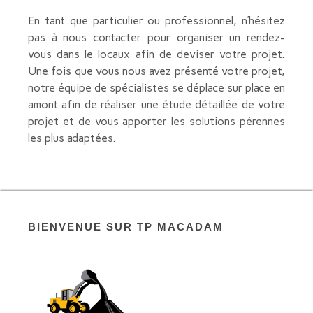
En tant que particulier ou professionnel, n’hésitez
pas à nous contacter pour organiser un rendez-
vous dans le locaux afin de deviser votre projet.
Une fois que vous nous avez présenté votre projet,
notre équipe de spécialistes se déplace sur place en
amont afin de réaliser une étude détaillée de votre
projet et de vous apporter les solutions pérennes
les plus adaptées.
BIENVENUE SUR TP MACADAM