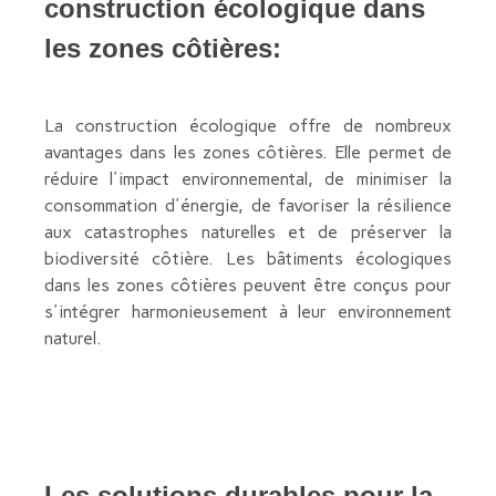
construction écologique dans
les zones côtières:
La construction écologique offre de nombreux
avantages dans les zones côtières. Elle permet de
réduire l'impact environnemental, de minimiser la
consommation d'énergie, de favoriser la résilience
aux catastrophes naturelles et de préserver la
biodiversité côtière. Les bâtiments écologiques
dans les zones côtières peuvent être conçus pour
s'intégrer harmonieusement à leur environnement
naturel.
Les solutions durables pour la