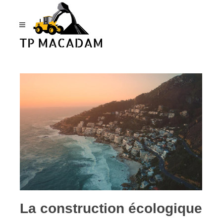
Panneau de gestion des cookies
La construction écologique