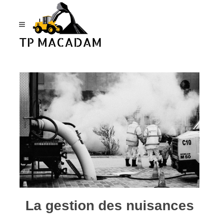
Panneau de gestion des cookies
La gestion des nuisances