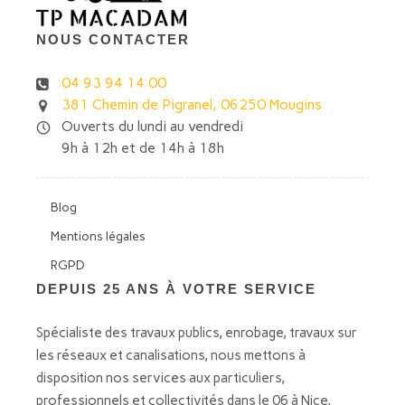
NOUS CONTACTER
04 93 94 14 00
381 Chemin de Pigranel, 06250 Mougins
Ouverts du lundi au vendredi
9h à 12h et de 14h à 18h
Blog
Mentions légales
RGPD
DEPUIS 25 ANS À VOTRE SERVICE
Spécialiste des travaux publics, enrobage, travaux sur
les réseaux et canalisations, nous mettons à
disposition nos services aux particuliers,
professionnels et collectivités dans le 06 à Nice,