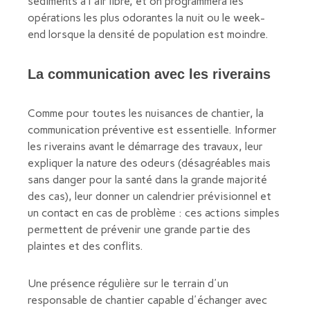
sédiments à l'air libre, et on programmera les
opérations les plus odorantes la nuit ou le week-
end lorsque la densité de population est moindre.
La communication avec les riverains
Comme pour toutes les nuisances de chantier, la
communication préventive est essentielle. Informer
les riverains avant le démarrage des travaux, leur
expliquer la nature des odeurs (désagréables mais
sans danger pour la santé dans la grande majorité
des cas), leur donner un calendrier prévisionnel et
un contact en cas de problème : ces actions simples
permettent de prévenir une grande partie des
plaintes et des conflits.
Une présence régulière sur le terrain d'un
responsable de chantier capable d'échanger avec