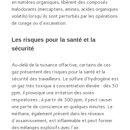
en matières organiques, libèrent des composés
malodorants (mercaptans, amines, acides organiques
volatils) lorsqu'ils sont perturbés par les opérations
de curage ou d'excavation.
Les risques pour la santé et la
sécurité
Au-delà de la nuisance olfactive, certains de ces
gaz présentent des risques pour la santé et la
sécurité des travailleurs. Le sulfure d'hydrogène est
un gaz très toxique à concentration élevée : dès 50
ppm, il provoque une irritation des voies
respiratoires ; à partir de 300 ppm, il peut causer
une perte de conscience en quelques minutes. Le
méthane, également présent dans les réseaux
d'assainissement, est inflammable et peut former
des mélanges explosifs avec l'air.