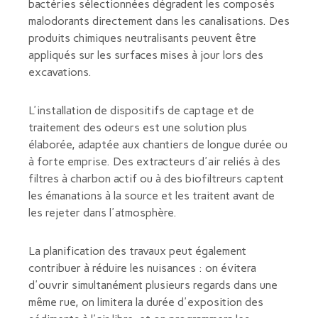
bactéries sélectionnées dégradent les composés
malodorants directement dans les canalisations. Des
produits chimiques neutralisants peuvent être
appliqués sur les surfaces mises à jour lors des
excavations.
L'installation de dispositifs de captage et de
traitement des odeurs est une solution plus
élaborée, adaptée aux chantiers de longue durée ou
à forte emprise. Des extracteurs d'air reliés à des
filtres à charbon actif ou à des biofiltreurs captent
les émanations à la source et les traitent avant de
les rejeter dans l'atmosphère.
La planification des travaux peut également
contribuer à réduire les nuisances : on évitera
d'ouvrir simultanément plusieurs regards dans une
même rue, on limitera la durée d'exposition des