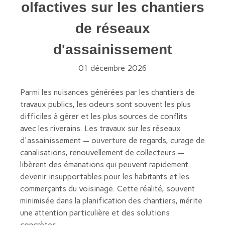
olfactives sur les chantiers
de réseaux
d'assainissement
01 décembre 2026
Parmi les nuisances générées par les chantiers de
travaux publics, les odeurs sont souvent les plus
difficiles à gérer et les plus sources de conflits
avec les riverains. Les travaux sur les réseaux
d'assainissement — ouverture de regards, curage de
canalisations, renouvellement de collecteurs —
libèrent des émanations qui peuvent rapidement
devenir insupportables pour les habitants et les
commerçants du voisinage. Cette réalité, souvent
minimisée dans la planification des chantiers, mérite
une attention particulière et des solutions
concrètes.