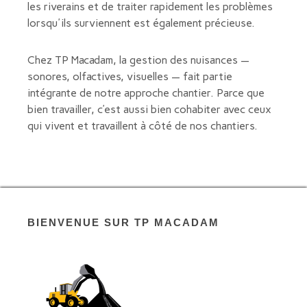
les riverains et de traiter rapidement les problèmes
lorsqu'ils surviennent est également précieuse.
Chez TP Macadam, la gestion des nuisances —
sonores, olfactives, visuelles — fait partie
intégrante de notre approche chantier. Parce que
bien travailler, c’est aussi bien cohabiter avec ceux
qui vivent et travaillent à côté de nos chantiers.
BIENVENUE SUR TP MACADAM