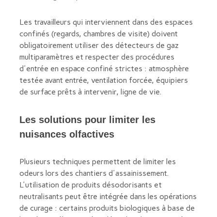
Les travailleurs qui interviennent dans des espaces
confinés (regards, chambres de visite) doivent
obligatoirement utiliser des détecteurs de gaz
multiparamètres et respecter des procédures
d'entrée en espace confiné strictes : atmosphère
testée avant entrée, ventilation forcée, équipiers
de surface prêts à intervenir, ligne de vie.
Les solutions pour limiter les
nuisances olfactives
Plusieurs techniques permettent de limiter les
odeurs lors des chantiers d'assainissement.
L'utilisation de produits désodorisants et
neutralisants peut être intégrée dans les opérations
de curage : certains produits biologiques à base de