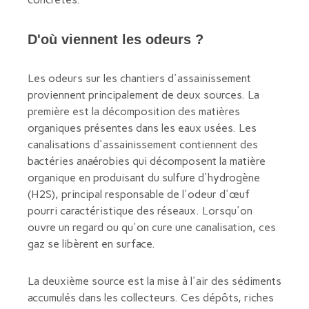
D'où viennent les odeurs ?
Les odeurs sur les chantiers d'assainissement
proviennent principalement de deux sources. La
première est la décomposition des matières
organiques présentes dans les eaux usées. Les
canalisations d'assainissement contiennent des
bactéries anaérobies qui décomposent la matière
organique en produisant du sulfure d'hydrogène
(H2S), principal responsable de l'odeur d'œuf
pourri caractéristique des réseaux. Lorsqu'on
ouvre un regard ou qu'on cure une canalisation, ces
gaz se libèrent en surface.
La deuxième source est la mise à l'air des sédiments
accumulés dans les collecteurs. Ces dépôts, riches