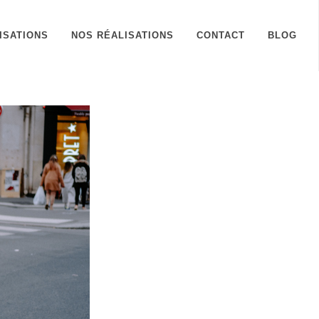
ISATIONS
NOS RÉALISATIONS
CONTACT
BLOG