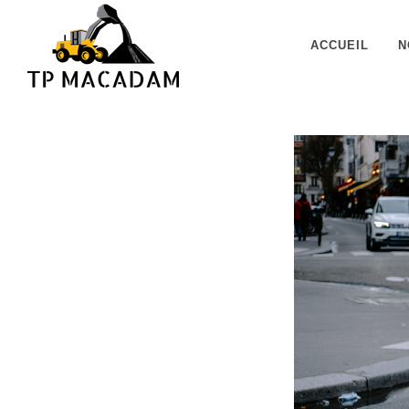
Panneau de gestion des cookies
ACCUEIL
N