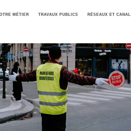
OTRE MÉTIER
TRAVAUX PUBLICS
RÉSEAUX ET CANAL