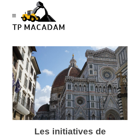
Panneau de gestion des cookies
Les initiatives de