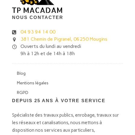
NOUS CONTACTER
04 93 94 14 00
381 Chemin de Pigranel, 06250 Mougins
Ouverts du lundi au vendredi
9h à 12h et de 14h à 18h
Blog
Mentions légales
RGPD
DEPUIS 25 ANS À VOTRE SERVICE
Spécialiste des travaux publics, enrobage, travaux sur
les réseaux et canalisations, nous mettons à
disposition nos services aux particuliers,