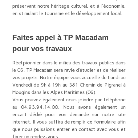
préservant notre héritage culturel, et à l'économie,
en stimulant le tourisme et le développement local.
Faites appel à TP Macadam
pour vos travaux
Réel pionnier dans le milieu des travaux publics dans
le 06, TP Macadam sera ravie d’étudier et de réaliser
vos projets. Notre équipe vous accueille du Lundi au
Vendredi de 9h à 19h au 381 Chemin de Pigranel à
Mougins dans les Alpes Maritimes (06).
Vous pouvez également nous joindre par téléphone
au 04.93.94.14.00. Nous avons également un
encart dédié pour vos demande sur notre site
internet. Il vous suffira de remplir ce formulaire afin
que nous puissions entrer en contact avec vous et
fixer un rendez-vous.