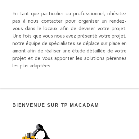
En tant que particulier ou professionnel, n’hésitez
pas à nous contacter pour organiser un rendez-
vous dans le locaux afin de deviser votre projet.
Une fois que vous nous avez présenté votre projet,
notre équipe de spécialistes se déplace sur place en
amont afin de réaliser une étude détaillée de votre
projet et de vous apporter les solutions pérennes
les plus adaptées.
BIENVENUE SUR TP MACADAM