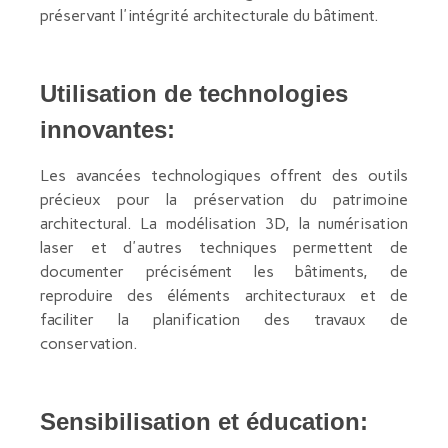
préservant l'intégrité architecturale du bâtiment.
Utilisation de technologies
innovantes:
Les avancées technologiques offrent des outils
précieux pour la préservation du patrimoine
architectural. La modélisation 3D, la numérisation
laser et d'autres techniques permettent de
documenter précisément les bâtiments, de
reproduire des éléments architecturaux et de
faciliter la planification des travaux de
conservation.
Sensibilisation et éducation: