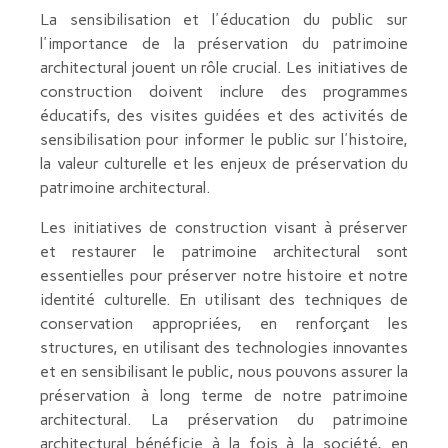
La sensibilisation et l'éducation du public sur
l'importance de la préservation du patrimoine
architectural jouent un rôle crucial. Les initiatives de
construction doivent inclure des programmes
éducatifs, des visites guidées et des activités de
sensibilisation pour informer le public sur l'histoire,
la valeur culturelle et les enjeux de préservation du
patrimoine architectural.
Les initiatives de construction visant à préserver
et restaurer le patrimoine architectural sont
essentielles pour préserver notre histoire et notre
identité culturelle. En utilisant des techniques de
conservation appropriées, en renforçant les
structures, en utilisant des technologies innovantes
et en sensibilisant le public, nous pouvons assurer la
préservation à long terme de notre patrimoine
architectural. La préservation du patrimoine
architectural bénéficie à la fois à la société, en