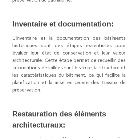
Inventaire et documentation:
L'inventaire et la documentation des bâtiments
historiques sont des étapes essentielles pour
évaluer leur état de conservation et leur valeur
architecturale. Cette étape permet de recueillir des
informations détaillées sur l'histoire, la structure et
les caractéristiques du bâtiment, ce qui facilite la
planification et la mise en œuvre des travaux de
préservation.
Restauration des éléments
architecturaux: