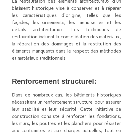
La restauration des éléments architecturaux d'un
bâtiment historique vise à conserver et à réparer
les caractéristiques d'origine, telles que les
façades, les ornements, les menuiseries et les
détails architecturaux. Les techniques de
restauration incluent la consolidation des matériaux,
la réparation des dommages et la restitution des
éléments manquants dans le respect des méthodes
et matériaux traditionnels.
Renforcement structurel:
Dans de nombreux cas, les bâtiments historiques
nécessitent un renforcement structurel pour assurer
leur stabilité et leur sécurité. Cette initiative de
construction consiste à renforcer les fondations,
les murs, les poutres et les planchers pour résister
aux contraintes et aux charges actuelles, tout en