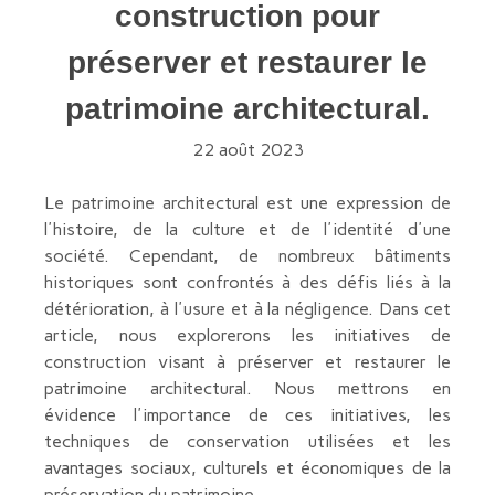
construction pour
préserver et restaurer le
patrimoine architectural.
22 août 2023
Le patrimoine architectural est une expression de
l'histoire, de la culture et de l'identité d'une
société. Cependant, de nombreux bâtiments
historiques sont confrontés à des défis liés à la
détérioration, à l'usure et à la négligence. Dans cet
article, nous explorerons les initiatives de
construction visant à préserver et restaurer le
patrimoine architectural. Nous mettrons en
évidence l'importance de ces initiatives, les
techniques de conservation utilisées et les
avantages sociaux, culturels et économiques de la
préservation du patrimoine.