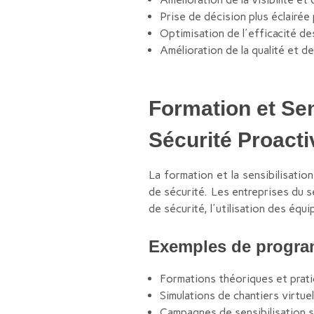
Prise de décision plus éclairée 
Optimisation de l'efficacité d
Amélioration de la qualité et de
Formation et Sen
Sécurité Proacti
La formation et la sensibilisatio
de sécurité. Les entreprises du s
de sécurité, l'utilisation des équ
Exemples de program
Formations théoriques et pratiq
Simulations de chantiers virtue
Campagnes de sensibilisation s