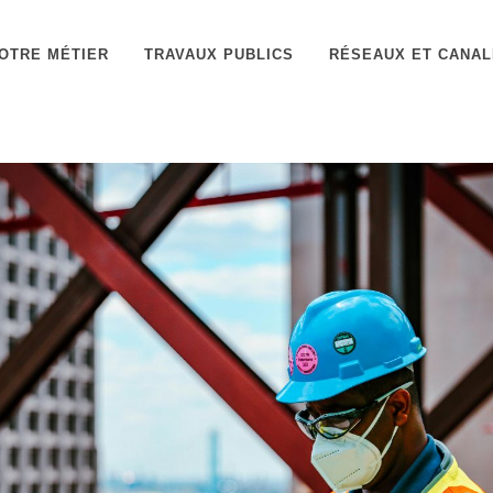
OTRE MÉTIER
TRAVAUX PUBLICS
RÉSEAUX ET CANAL