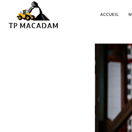
Panneau de gestion des cookies
ACCUEIL
N