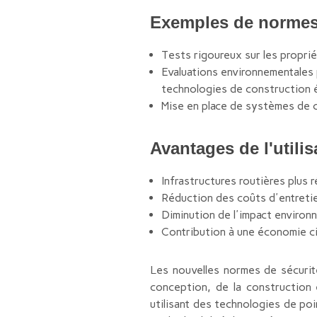
Exemples de normes d
Tests rigoureux sur les proprié
Evaluations environnementales 
technologies de construction 
Mise en place de systèmes de c
Avantages de l'utilis
Infrastructures routières plus 
Réduction des coûts d'entreti
Diminution de l'impact environ
Contribution à une économie ci
Les nouvelles normes de sécurit
conception, de la construction e
utilisant des technologies de poi