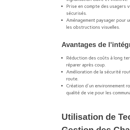
Prise en compte des usagers vu
sécurisés.
Aménagement paysager pour une 
les obstructions visuelles.
Avantages de l'intégr
Réduction des coûts à long ter
réparer après coup.
Amélioration de la sécurité rou
route.
Création d'un environnement rou
qualité de vie pour les commun
Utilisation de Te
Gestion des Cha