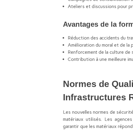
Ateliers et discussions pour p
Avantages de la forma
Réduction des accidents du trav
Amélioration du moral et de la p
Renforcement de la culture de s
Contribution à une meilleure im
Normes de Qualit
Infrastructures 
Les nouvelles normes de sécurité 
matériaux utilisés. Les agence
garantir que les matériaux répond