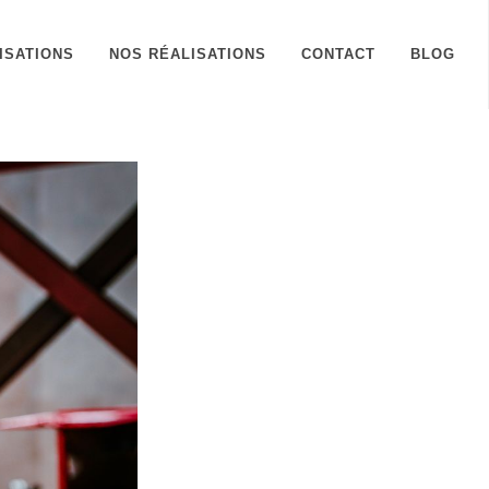
ISATIONS
NOS RÉALISATIONS
CONTACT
BLOG