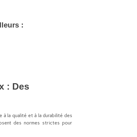
leurs :
x : Des
 la qualité et à la durabilité des
posent des normes strictes pour